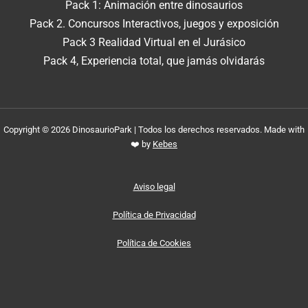
Pack 1: Animación entre dinosaurios
Pack 2. Concursos Interactivos, juegos y exposición
Pack 3 Realidad Virtual en el Jurásico
Pack 4, Experiencia total, que jamás olvidarás
Copyright © 2026 DinosaurioPark | Todos los derechos reservados. Made with
❤️ by
Kebes
Aviso legal
Política de Privacidad
Política de Cookies