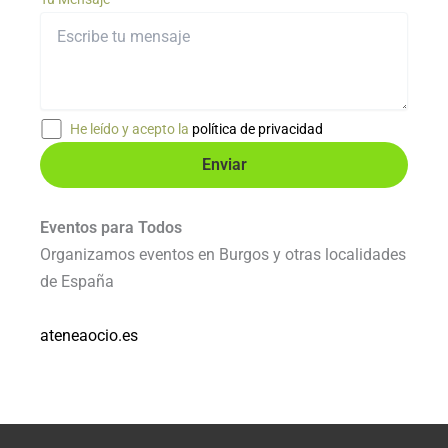
He leído y acepto la
política de privacidad
Eventos para Todos
Organizamos eventos en Burgos y otras localidades
de España
ateneaocio.es