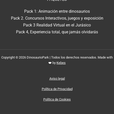
Pack 1: Animación entre dinosaurios
Pack 2. Concursos Interactivos, juegos y exposición
Pack 3 Realidad Virtual en el Jurásico
Pack 4, Experiencia total, que jamás olvidarás
Copyright © 2026 DinosaurioPark | Todos los derechos reservados. Made with
❤️ by
Kebes
Aviso legal
Política de Privacidad
Política de Cookies