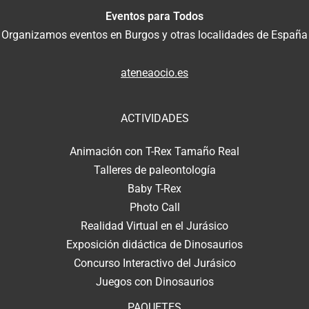
Eventos para Todos
Organizamos eventos en Burgos y otras localidades de España
ateneaocio.es
ACTIVIDADES
Animación con T-Rex Tamaño Real
Talleres de paleontología
Baby T-Rex
Photo Call
Realidad Virtual en el Jurásico
Exposición didáctica de Dinosaurios
Concurso Interactivo del Jurásico
Juegos con Dinosaurios
PAQUETES