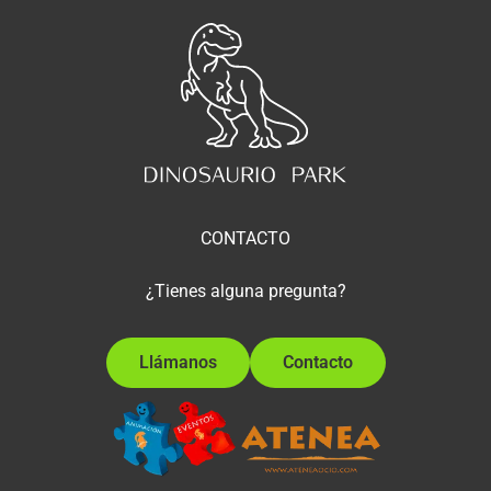
CONTACTO
¿Tienes alguna pregunta?
Llámanos
Contacto